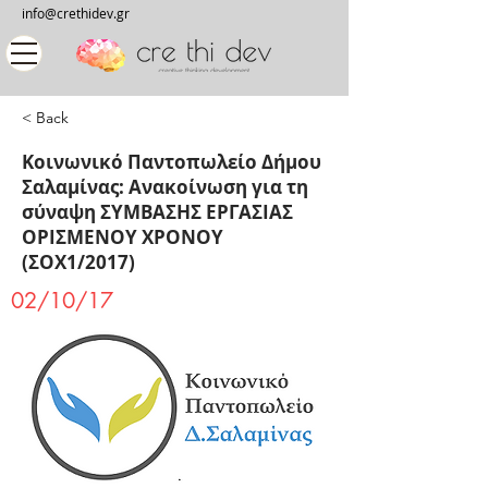
info@crethidev.gr
< Back
Κοινωνικό Παντοπωλείο Δήμου
Σαλαμίνας: Ανακοίνωση για τη
σύναψη ΣΥΜΒΑΣΗΣ ΕΡΓΑΣΙΑΣ
ΟΡΙΣΜΕΝΟΥ ΧΡΟΝΟΥ
(ΣΟΧ1/2017)
02/10/17