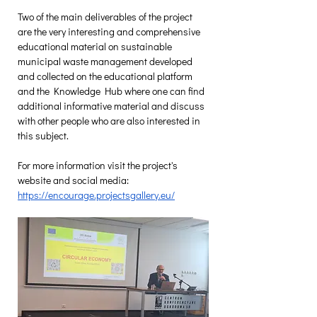
Two of the main deliverables of the project 
are the very interesting and comprehensive 
educational material on sustainable 
municipal waste management developed 
and collected on the educational platform 
and the Knowledge Hub where one can find 
additional informative material and discuss 
with other people who are also interested in 
this subject.
For more information visit the project's 
website and social media: 
https://encourage.projectsgallery.eu/