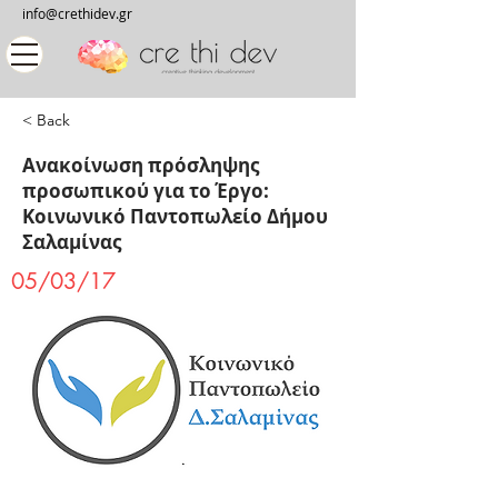
info@crethidev.gr
< Back
Ανακοίνωση πρόσληψης
προσωπικού για το Έργο:
Κοινωνικό Παντοπωλείο Δήμου
Σαλαμίνας
05/03/17