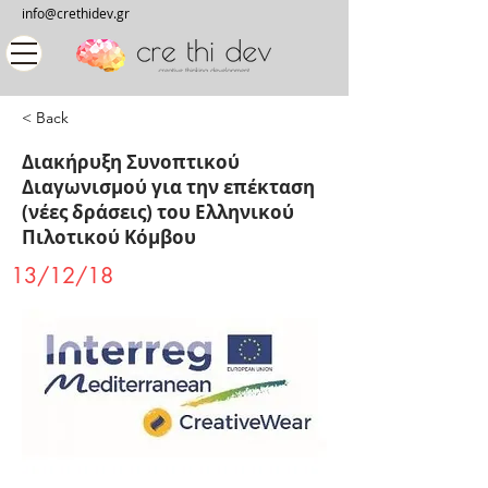
info@crethidev.gr
< Back
Διακήρυξη Συνοπτικού
Διαγωνισμού για την επέκταση
(νέες δράσεις) του Ελληνικού
Πιλοτικού Κόμβου
13/12/18