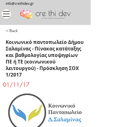
info@crethidev.gr
< Back
Κοινωνικό παντοπωλείο Δήμου
Σαλαμίνας - Πίνακας κατάταξης
και βαθμολογίας υποψηφίων
ΠΕ ή ΤΕ (κοινωνικού
λειτουργού) - Πρόσκληση ΣΟΧ
1/2017
01/11/17